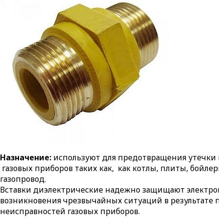
Назначение:
используют для предотвращения утечки в
газовых приборов таких как, как котлы, плиты, бойлер
газопровод.
Вставки диэлектрические надежно защищают электронн
возникновения чрезвычайных ситуаций в результате по
неисправностей газовых приборов.