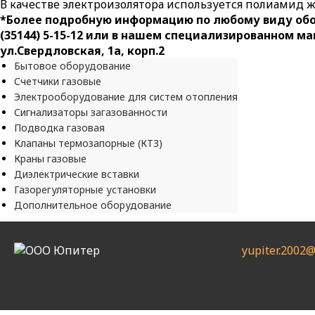
В качестве электроизолятора используется полиамид 
*Более подробную информацию по любому виду обор
(35144) 5-15-12 или в нашем специализированном ма
ул.Свердловская, 1а, корп.2
Бытовое оборудование
Счетчики газовые
Электрооборудование для систем отопления
Сигнализаторы загазованности
Подводка газовая
Клапаны термозапорные (КТЗ)
Краны газовые
Диэлектрические вставки
Газорегуляторные установки
Дополнительное оборудование
yupiter.2002@